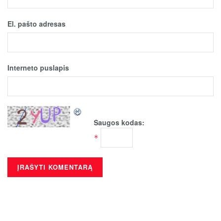
El. pašto adresas
Interneto puslapis
Saugos kodas:
*