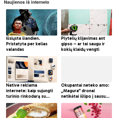
Naujienos iš interneto