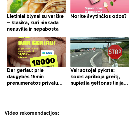
Video rekomendacijos: