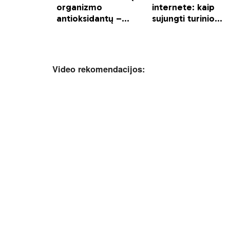
Video rekomendacijos: