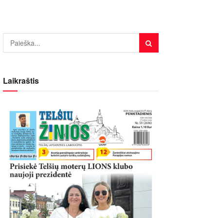
Laikraštis