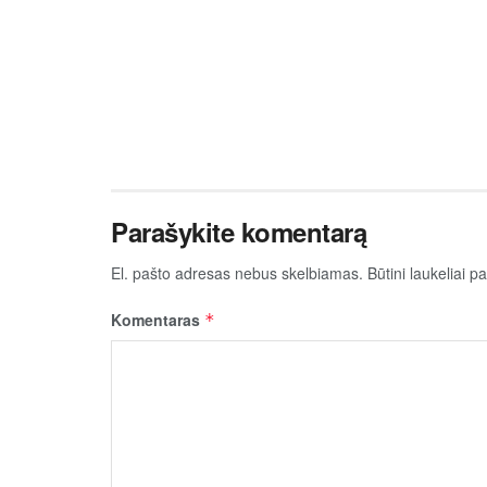
Parašykite komentarą
El. pašto adresas nebus skelbiamas.
Būtini laukeliai 
Komentaras
*