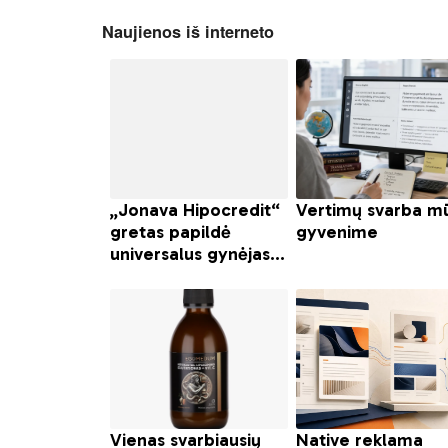
Naujienos iš interneto