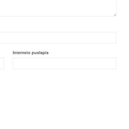
Interneto puslapis