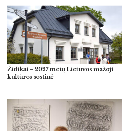
Židikai – 2027 metų Lietuvos mažoji
kultūros sostinė