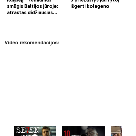
Video rekomendacijos: