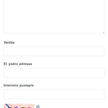
Vardas
El. pašto adresas
Interneto puslapis