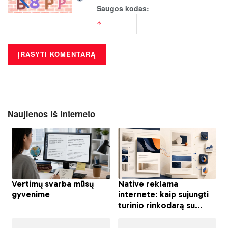
Saugos kodas:
*
Naujienos iš interneto