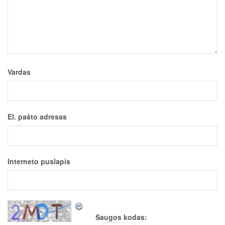
Vardas
El. pašto adresas
Interneto puslapis
Saugos kodas: