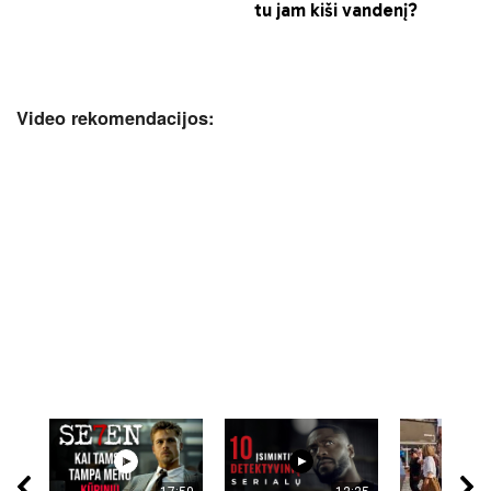
Video rekomendacijos: