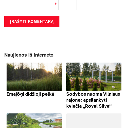
*
Naujienos iš interneto