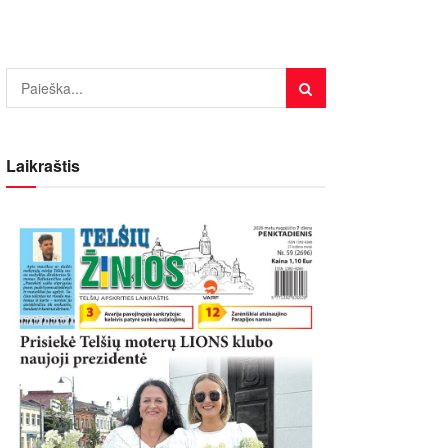
Laikraštis