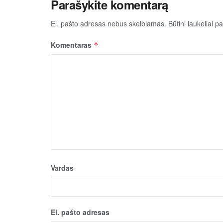
Parašykite komentarą
El. pašto adresas nebus skelbiamas.
Būtini laukeliai 
Komentaras
*
Vardas
El. pašto adresas