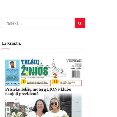
Laikraštis