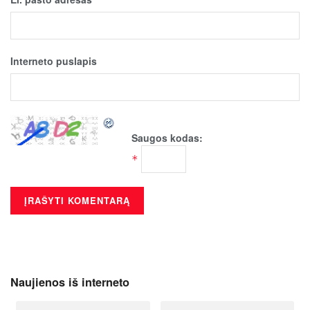
Interneto puslapis
Saugos kodas:
*
Naujienos iš interneto