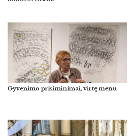
Gyvenimo prisiminimai, virtę menu