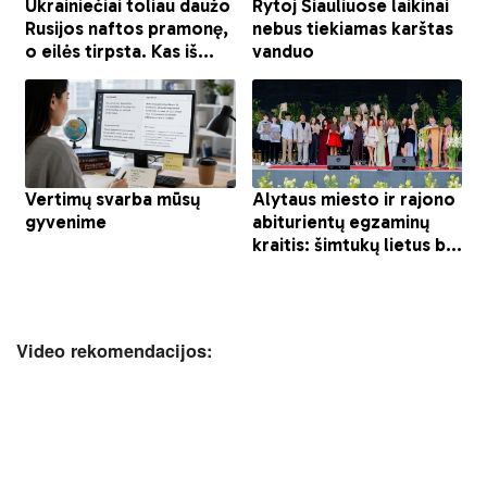
Video rekomendacijos: