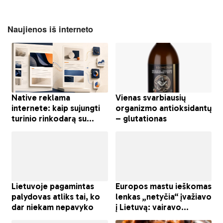
Naujienos iš interneto