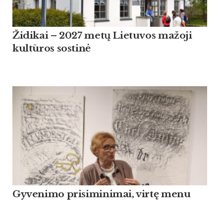
Židikai – 2027 metų Lietuvos mažoji
kultūros sostinė
Gyvenimo prisiminimai, virtę menu