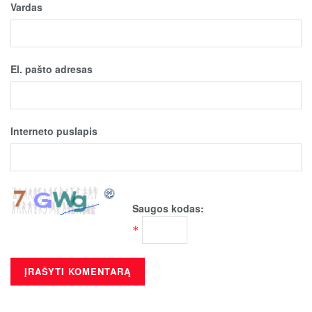
Vardas
El. pašto adresas
Interneto puslapis
Saugos kodas:
*