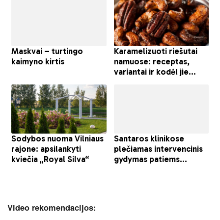
Video rekomendacijos: