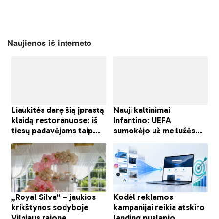
Naujienos iš interneto