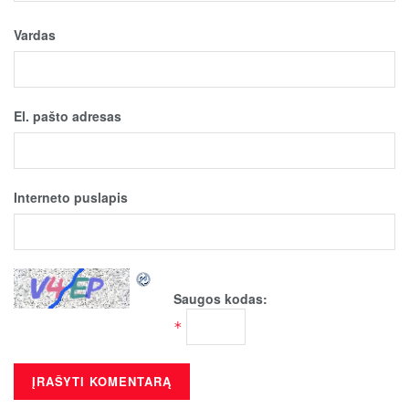
Vardas
El. pašto adresas
Interneto puslapis
Saugos kodas:
*