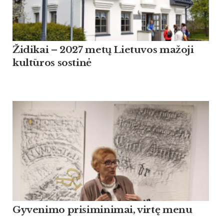
Židikai – 2027 metų Lietuvos mažoji
kultūros sostinė
Gyvenimo prisiminimai, virtę menu