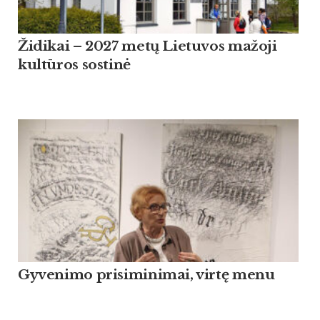
Židikai – 2027 metų Lietuvos mažoji
kultūros sostinė
Gyvenimo prisiminimai, virtę menu