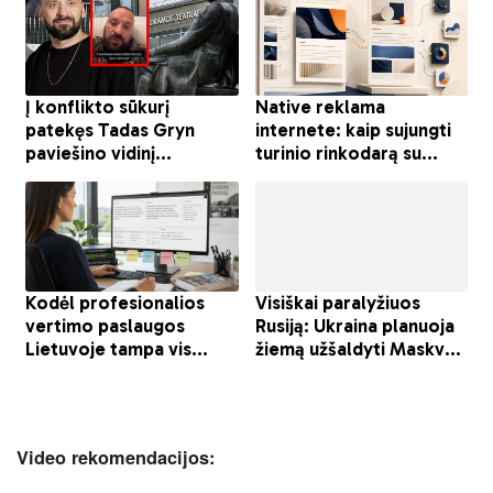
Video rekomendacijos: