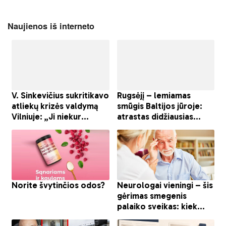
Naujienos iš interneto