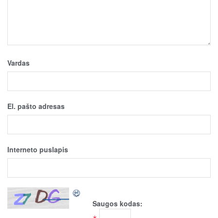
Vardas
El. pašto adresas
Interneto puslapis
Saugos kodas: