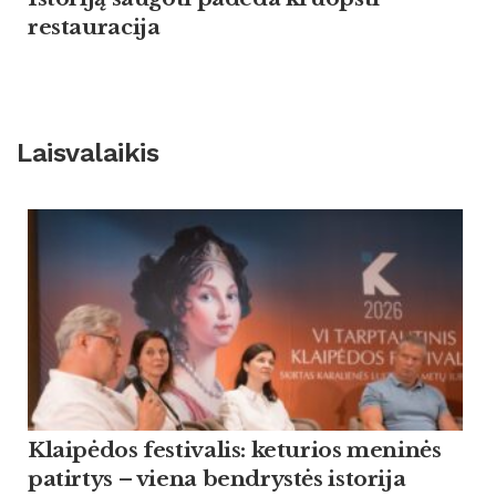
restauracija
Laisvalaikis
Klaipėdos festivalis: keturios meninės
patirtys – viena bendrystės istorija