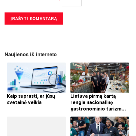
*
Naujienos iš interneto