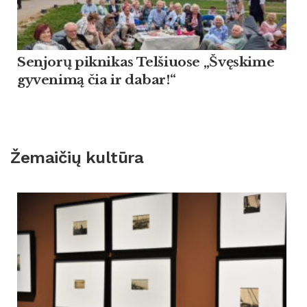
Sen­jorų pik­ni­kas Tel­šiuo­se „Švęski­me
gy­ve­nimą čia ir da­bar!“
Žemaičių kultūra