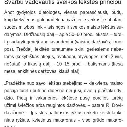
Svar­bu va­do­vau­tis svei­kos lėkš­tės prin­ci­pu
Anot gy­dy­to­jos die­to­lo­gės, vie­nas pa­pras­čiau­sių bū­dų,
kaip kiek­vie­nas ga­li pra­dė­ti pa­ma­žu ei­ti svei­kos ir su­ba­lan­
suo­tos mi­ty­bos link – tei­sin­gos ir svei­kos mais­to lėkš­tės su­
da­ry­mas. Di­džiau­sią da­lį – apie 50–60 pro­c. lėkš­tės – tu­rė­
tų su­da­ry­ti ge­rie­ji ang­lia­van­de­niai (vai­siai, dar­žo­vės, kruo­
pos). Treč­da­lį lėkš­tės tu­rė­tu­mė­te skir­ti ge­rie­siems rie­ba­
lams (ko­ky­biš­kas alie­jus, avo­ka­dai, aly­vuo­gės, rie­bi žu­vis,
rie­šu­tai), o li­ku­sią da­lį – 10–15 pro­c. – bal­ty­mams (lie­sa
mė­sa, ankš­ti­nės dar­žo­vės, kiau­ši­niai).
„Pra­dė­ki­te nuo sa­vo lėkš­tės ste­bė­ji­mo – kiek­vie­na mais­to
po­rci­ja tu­rė­tų bū­ti ne di­des­nė nei jū­sų dvie­jų plaš­ta­kų dy­
džio. Pie­tų ir va­ka­rie­nės lėkš­tė­se pu­sę po­rci­jos tu­rė­tų
užim­ti švie­žios ar­ba rau­gin­tos dar­žo­vės, – pa­ta­rė R. Do­vi­
da­vi­čie­nė. – Įp­ras­tus bal­tuo­sius ry­žius rei­kė­tų keis­ti lau­ki­
niais ry­žiais, kvie­ti­nius ma­ka­ro­nus – vi­so grū­do ma­ka­ro­