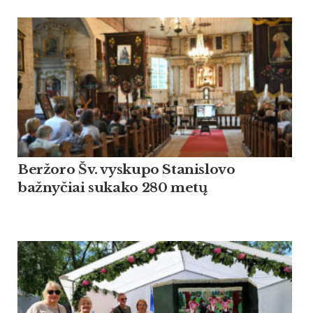
Beržoro Šv. vyskupo Stanislovo
bažnyčiai sukako 280 metų