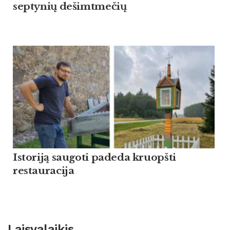
septynių dešimtmečių
Istoriją saugoti padeda kruopšti
restauracija
Laisvalaikis