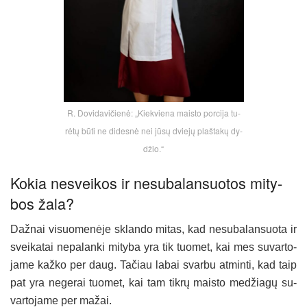
R. Do­vi­da­vi­čie­nė: „Kiek­vie­na mais­to po­rci­ja tu­
rė­tų bū­ti ne di­des­nė nei jū­sų dvie­jų plaš­ta­kų dy­
džio.“
Ko­kia ne­svei­kos ir ne­su­ba­lan­suo­tos mi­ty­
bos ža­la?
Daž­nai vi­suo­me­nė­je sklan­do mi­tas, kad ne­su­ba­lan­suo­ta ir
svei­ka­tai ne­pa­lan­ki mi­ty­ba yra tik tuo­met, kai mes su­var­to­
ja­me kaž­ko per daug. Ta­čiau la­bai svar­bu at­min­ti, kad taip
pat yra ne­ge­rai tuo­met, kai tam tik­rų mais­to me­džia­gų su­
var­to­ja­me per ma­žai.