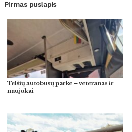
Pirmas puslapis
Tel­šių au­to­busų par­ke – ve­te­ra­nas ir
nau­jo­kai