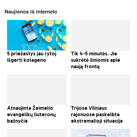
Naujienos iš interneto