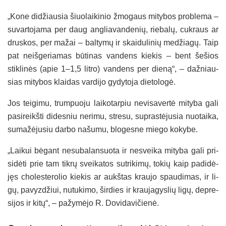
„Ko­ne di­džiau­sia šiuo­lai­ki­nio žmo­gaus mi­ty­bos pro­ble­ma –
su­var­to­ja­ma per daug ang­lia­van­de­nių, rie­ba­lų, cuk­raus ar
drus­kos, per ma­žai – bal­ty­mų ir skai­du­li­nių me­džia­gų. Taip
pat neiš­ge­ria­mas bū­ti­nas van­dens kie­kis – bent še­šios
stik­li­nės (apie 1–1,5 lit­ro) van­dens per die­ną“, – daž­niau­
sias mi­ty­bos klai­das var­di­jo gy­dy­to­ja die­to­lo­gė.
Jos tei­gi­mu, trum­puo­ju lai­ko­tar­piu ne­vi­sa­ver­tė mi­ty­ba ga­li
pa­si­reikš­ti di­des­niu ne­ri­mu, stre­su, su­pras­tė­ju­sia nuo­tai­ka,
su­ma­žė­ju­siu dar­bo na­šu­mu, blo­ges­ne mie­go ko­ky­be.
„Lai­kui bė­gant ne­su­ba­lan­suo­ta ir ne­svei­ka mi­ty­ba ga­li pri­
si­dė­ti prie tam tik­rų svei­ka­tos su­tri­ki­mų, to­kių kaip pa­di­dė­
jęs cho­les­te­ro­lio kie­kis ar aukš­tas krau­jo spau­di­mas, ir li­
gų, pa­vyz­džiui, nu­tu­ki­mo, šir­dies ir krau­ja­gys­lių li­gų, dep­re­
si­jos ir ki­tų“, – pa­žy­mė­jo R. Do­vi­da­vi­čie­nė.