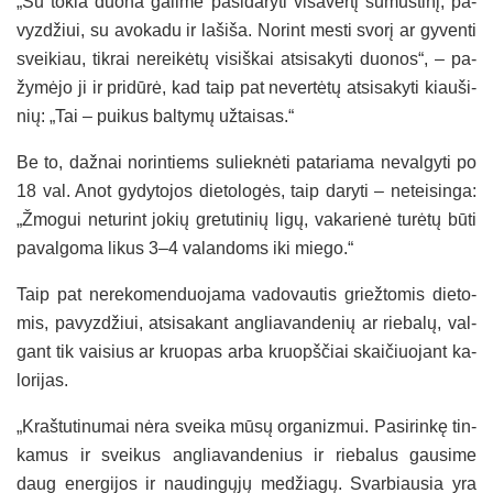
„Su to­kia duo­na ga­li­me pa­si­da­ry­ti vi­sa­ver­tį su­muš­ti­nį, pa­
vyz­džiui, su avo­ka­du ir la­ši­ša. No­rint mes­ti svo­rį ar gy­ven­ti
svei­kiau, tik­rai ne­rei­kė­tų vi­siš­kai at­si­sa­ky­ti duo­nos“, – pa­
žy­mė­jo ji ir pri­dū­rė, kad taip pat ne­ver­tė­tų at­si­sa­ky­ti kiau­ši­
nių: „Tai – pui­kus bal­ty­mų už­tai­sas.“
Be to, daž­nai no­rin­tiems su­liek­nė­ti pa­ta­ria­ma ne­val­gy­ti po
18 val. Anot gy­dy­to­jos die­to­lo­gės, taip da­ry­ti – ne­tei­sin­ga:
„Žmo­gui ne­tu­rint jo­kių gre­tu­ti­nių li­gų, va­ka­rie­nė tu­rė­tų bū­ti
pa­val­go­ma li­kus 3–4 va­lan­doms iki mie­go.“
Taip pat ne­re­ko­men­duo­ja­ma va­do­vau­tis griež­to­mis die­to­
mis, pa­vyz­džiui, at­si­sa­kant ang­lia­van­de­nių ar rie­ba­lų, val­
gant tik vai­sius ar kruo­pas ar­ba kruopš­čiai skai­čiuo­jant ka­
lo­ri­jas.
„Kraš­tu­ti­nu­mai nė­ra svei­ka mū­sų or­ga­niz­mui. Pa­si­rin­kę tin­
ka­mus ir svei­kus ang­lia­van­de­nius ir rie­ba­lus gau­si­me
daug ener­gi­jos ir nau­din­gų­jų me­džia­gų. Svar­biau­sia yra