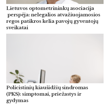
Lietuvos optometrininkų asociacija
perspėja: nelegalios atvažiuojamosios
regos patikros kelia pavojų gyventojų
sveikatai
Policistinių kiaušidžių sindromas
(PKS): simptomai, priežastys ir
gydymas