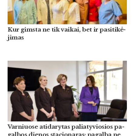
Kur gims­ta ne tik vai­kai, bet ir pa­si­ti­kė­
ji­mas
Var­niuo­se ati­da­ry­tas pa­lia­ty­vio­sios pa­
gal­bos die­nos sta­cio­na­ras: pa­gal­ba ne