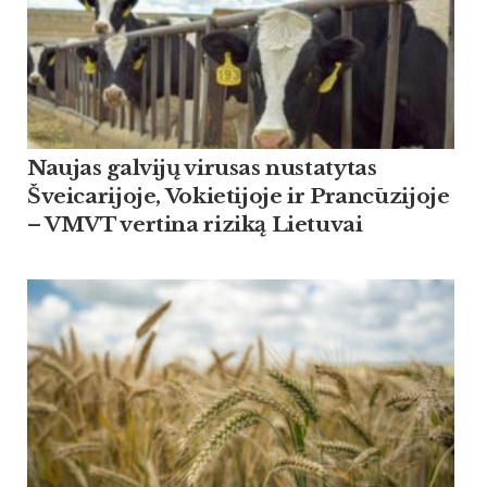
Naujas galvijų virusas nustatytas
Šveicarijoje, Vokietijoje ir Prancūzijoje
– VMVT vertina riziką Lietuvai