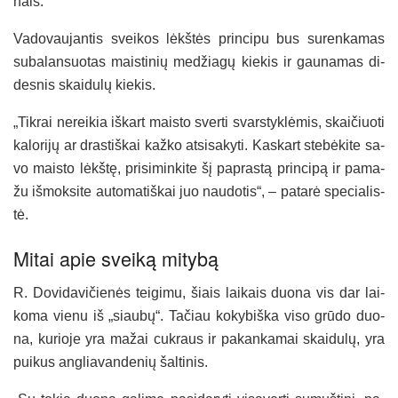
nais.“
Va­do­vau­jan­tis svei­kos lėkš­tės prin­ci­pu bus su­ren­ka­mas
su­ba­lan­suo­tas mais­ti­nių me­džia­gų kie­kis ir gau­na­mas di­
des­nis skai­du­lų kie­kis.
„Tik­rai ne­rei­kia iš­kart mais­to sver­ti svars­tyk­lė­mis, skai­čiuo­ti
ka­lo­ri­jų ar dras­tiš­kai kaž­ko at­si­sa­ky­ti. Kas­kart ste­bė­ki­te sa­
vo mais­to lėkš­tę, pri­si­min­ki­te šį pa­pras­tą prin­ci­pą ir pa­ma­
žu iš­mok­si­te au­to­ma­tiš­kai juo nau­do­tis“, – pa­ta­rė spe­cia­lis­
tė.
Mi­tai apie svei­ką mi­ty­bą
R. Do­vi­da­vi­čie­nės tei­gi­mu, šiais lai­kais duo­na vis dar lai­
ko­ma vie­nu iš „siau­bų“. Ta­čiau ko­ky­biš­ka vi­so grū­do duo­
na, ku­rio­je yra ma­žai cuk­raus ir pa­kan­ka­mai skai­du­lų, yra
pui­kus ang­lia­van­de­nių šal­ti­nis.