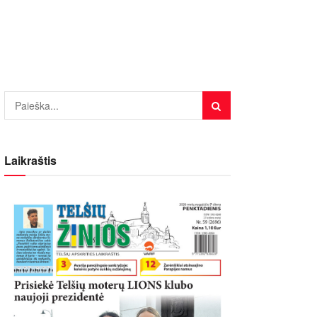
Laikraštis