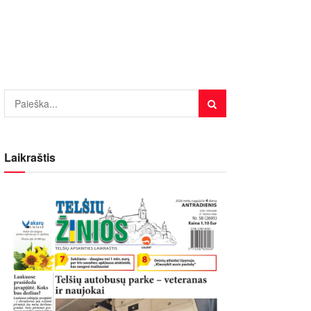
Laikraštis