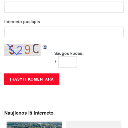
Interneto puslapis
Saugos kodas:
*
Naujienos iš interneto