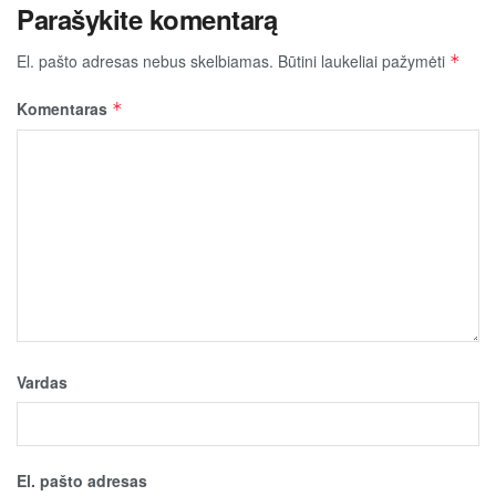
Parašykite komentarą
El. pašto adresas nebus skelbiamas.
Būtini laukeliai pažymėti
*
Komentaras
*
Vardas
El. pašto adresas