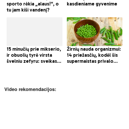
Video rekomendacijos: