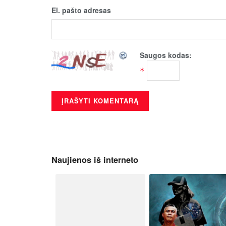
El. pašto adresas
Saugos kodas:
*
Naujienos iš interneto