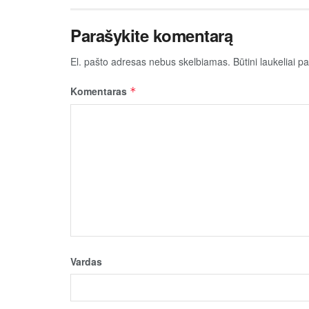
Parašykite komentarą
El. pašto adresas nebus skelbiamas.
Būtini laukeliai 
Komentaras
*
Vardas