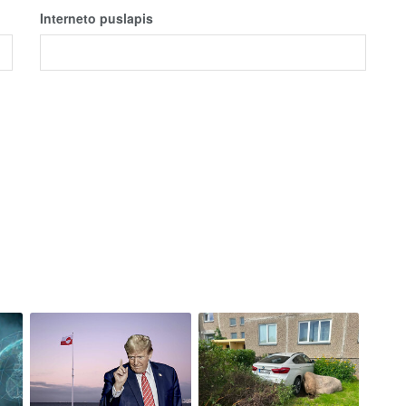
Interneto puslapis