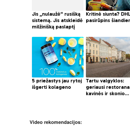
Video rekomendacijos: