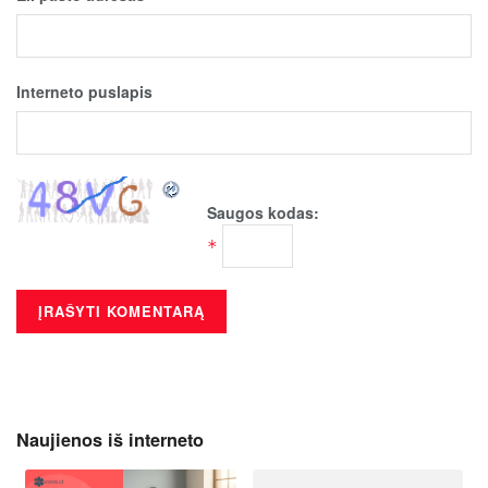
Interneto puslapis
Saugos kodas:
*
Naujienos iš interneto