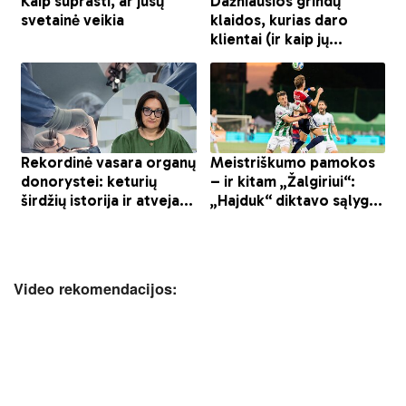
Video rekomendacijos: