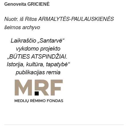
Genoveita GRICIENĖ
Nuotr. iš Ritos ARMALYTĖS-PAULAUSKIENĖS
šeimos archyvo