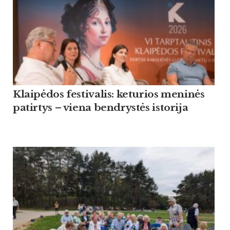
Klaipėdos festivalis: keturios meninės
patirtys – viena bendrystės istorija