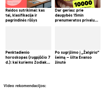
Video rekomendacijos: