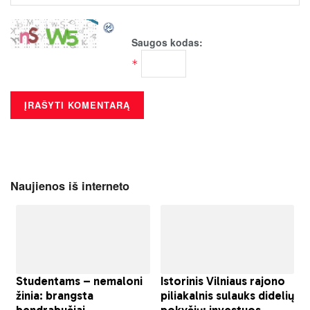
Saugos kodas:
*
Naujienos iš interneto