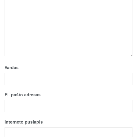
Vardas
El. pašto adresas
Interneto puslapis