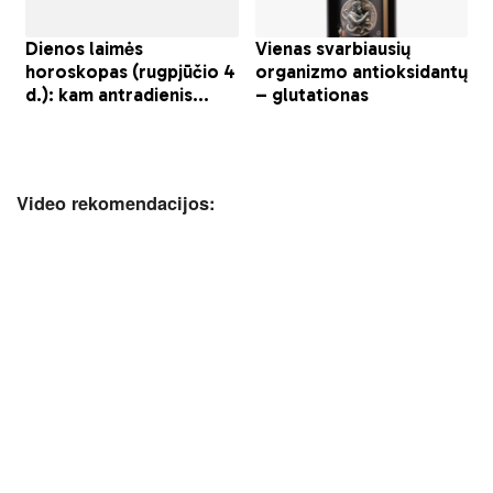
Video rekomendacijos: