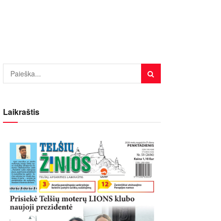
Laikraštis