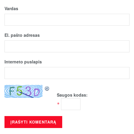
Vardas
El. pašto adresas
Interneto puslapis
Saugos kodas:
*