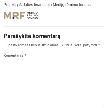
Projektą iš dalies finansuoja Medijų rėmimo fondas
Parašykite komentarą
El. pašto adresas nebus skelbiamas.
Būtini laukeliai pažymėti
*
Komentaras
*