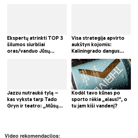
Video rekomendacijos: