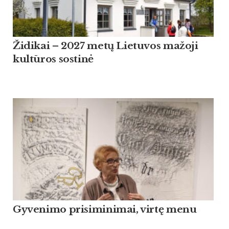
Židikai – 2027 metų Lietuvos mažoji
kultūros sostinė
Gyvenimo prisiminimai, virtę menu