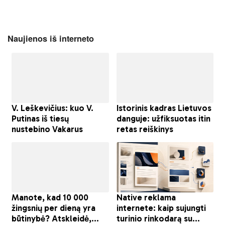
Naujienos iš interneto