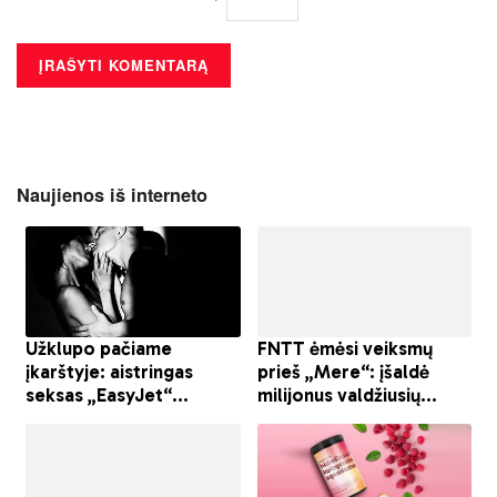
Naujienos iš interneto