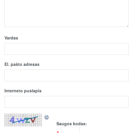
Vardas
El. pašto adresas
Interneto puslapis
Saugos kodas:
*