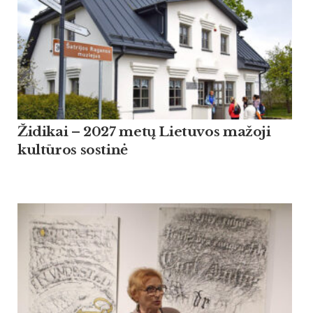
Židikai – 2027 metų Lietuvos mažoji
kultūros sostinė