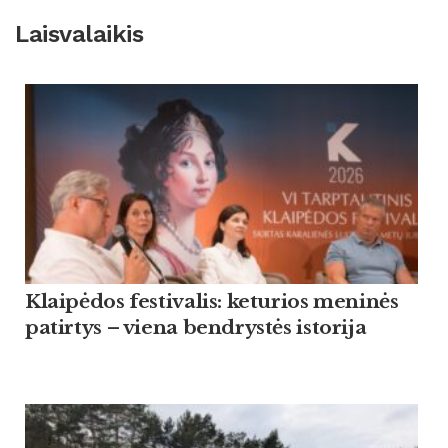
Laisvalaikis
Klaipėdos festivalis: keturios meninės
patirtys – viena bendrystės istorija