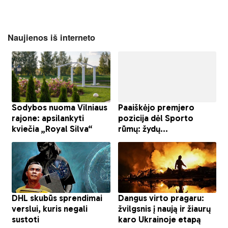
Naujienos iš interneto