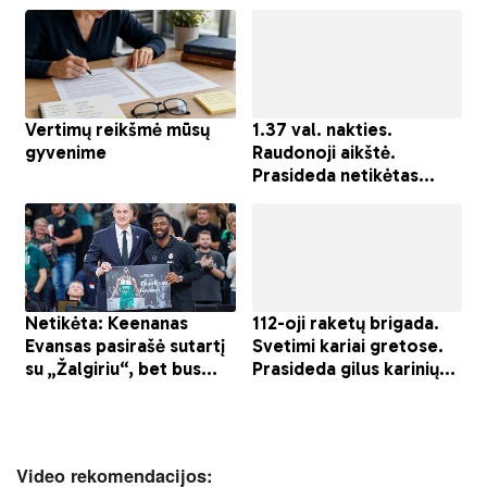
Video rekomendacijos: