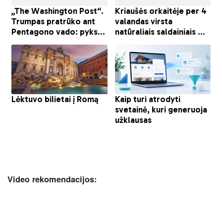
Video rekomendacijos: