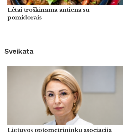
Lėtai troškinama antiena su
pomidorais
Sveikata
Lietuvos optometrininkų asociacija