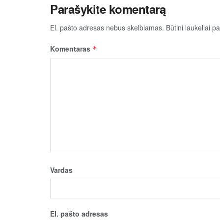
Parašykite komentarą
El. pašto adresas nebus skelbiamas.
Būtini laukeliai 
Komentaras
*
Vardas
El. pašto adresas