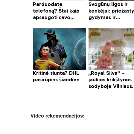
Video rekomendacijos: