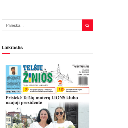
Laikraštis