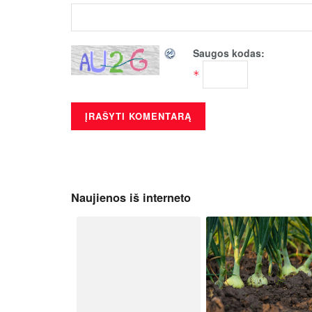
Saugos kodas:
*
Naujienos iš interneto