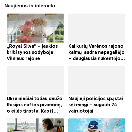
Naujienos iš interneto