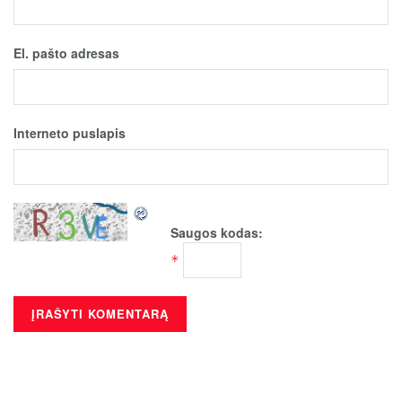
El. pašto adresas
Interneto puslapis
Saugos kodas:
*