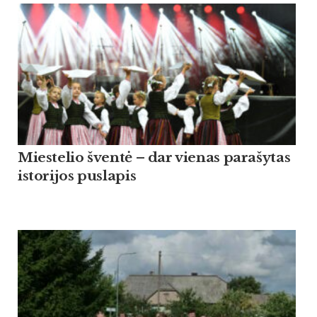
Miestelio šventė – dar vienas parašytas
istorijos puslapis