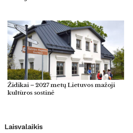
Židikai – 2027 metų Lietuvos mažoji
kultūros sostinė
Laisvalaikis