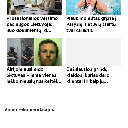
Video rekomendacijos: