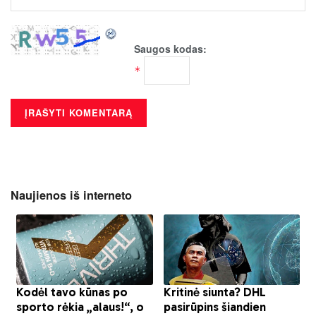
Saugos kodas:
*
Naujienos iš interneto