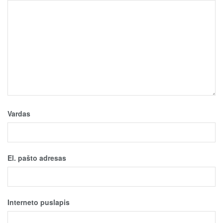
Vardas
El. pašto adresas
Interneto puslapis