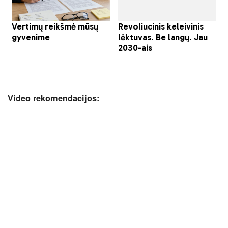
Video rekomendacijos: