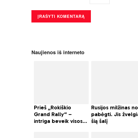
Naujienos iš interneto