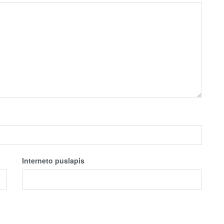
Interneto puslapis