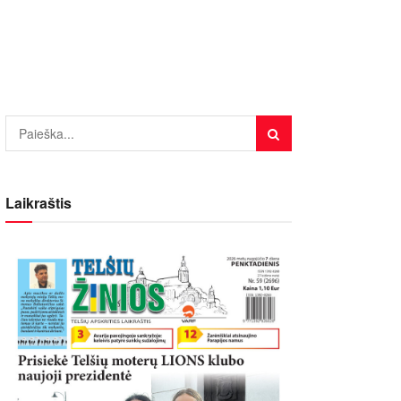
Laikraštis