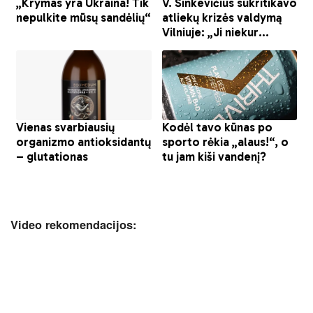
Video rekomendacijos: