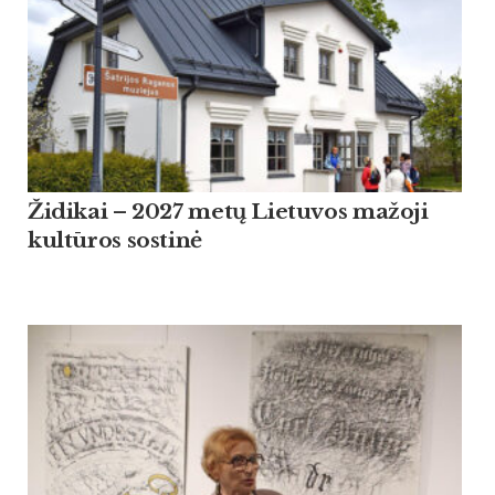
Židikai – 2027 metų Lietuvos mažoji
kultūros sostinė