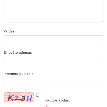
Vardas
El. pašto adresas
Interneto puslapis
Saugos kodas: