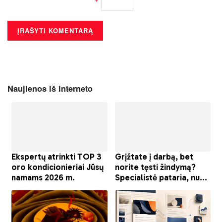
*
Naujienos iš interneto