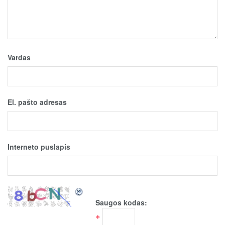
Vardas
El. pašto adresas
Interneto puslapis
Saugos kodas:
*