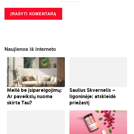
Naujienos iš interneto