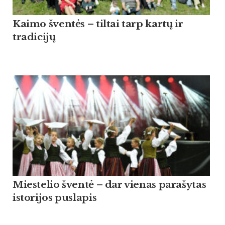
Kaimo šventės – tiltai tarp kartų ir
tradicijų
Miestelio šventė – dar vienas parašytas
istorijos puslapis