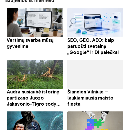
Naujienos iš interneto