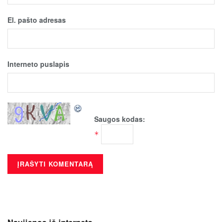
El. pašto adresas
Interneto puslapis
Saugos kodas:
*