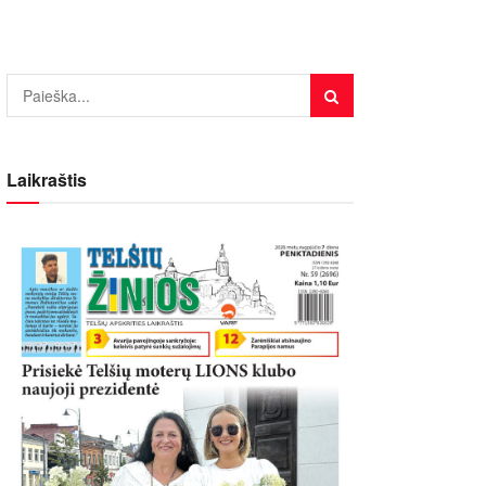
Laikraštis