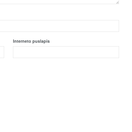
Interneto puslapis