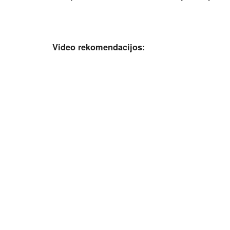
Video rekomendacijos: