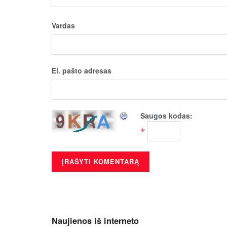
Vardas
El. pašto adresas
Saugos kodas:
*
Naujienos iš interneto