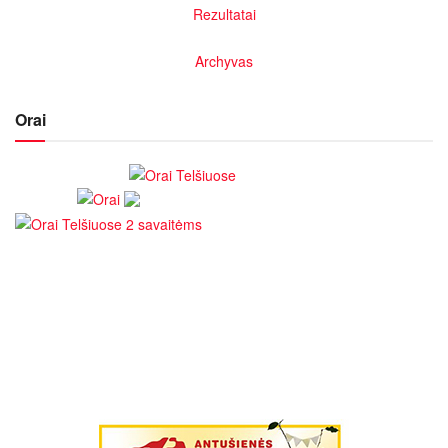
Rezultatai
Archyvas
Orai