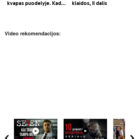
Video rekomendacijos: