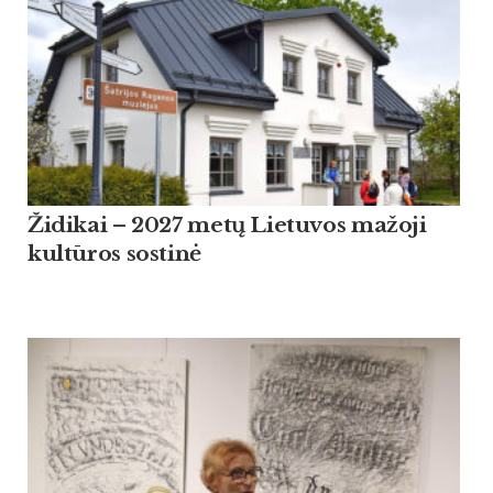
Židikai – 2027 metų Lietuvos mažoji
kultūros sostinė