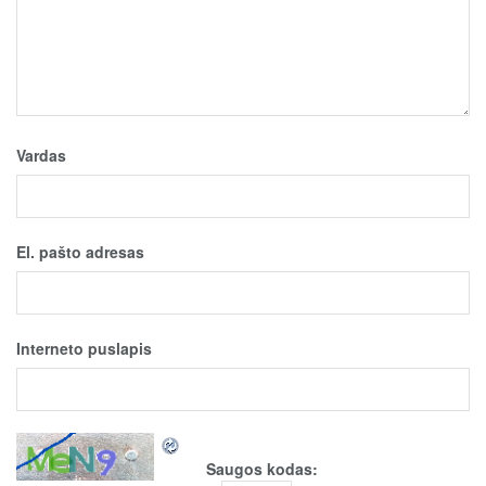
Vardas
El. pašto adresas
Interneto puslapis
Saugos kodas: