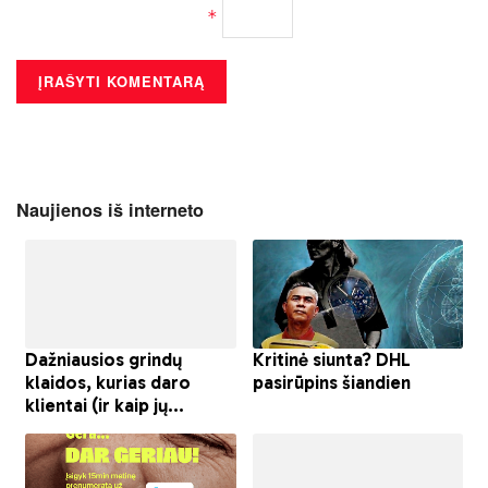
*
Naujienos iš interneto