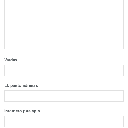
Vardas
El. pašto adresas
Interneto puslapis