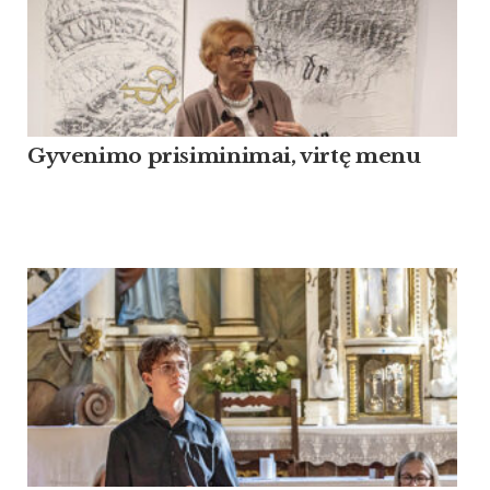
Gyvenimo prisiminimai, virtę menu