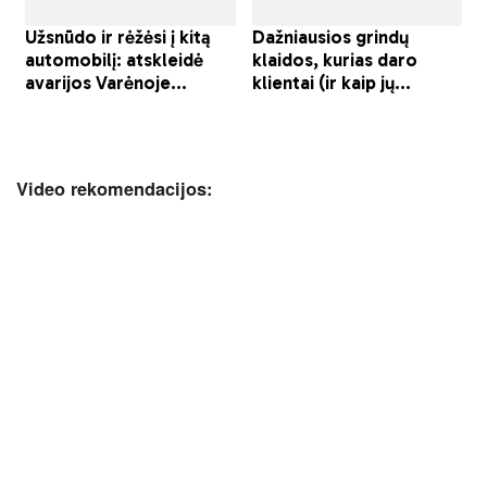
Video rekomendacijos: