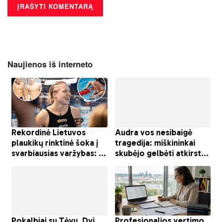
Naujienos iš interneto