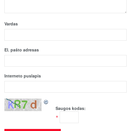
Vardas
El. pašto adresas
Interneto puslapis
Saugos kodas:
*