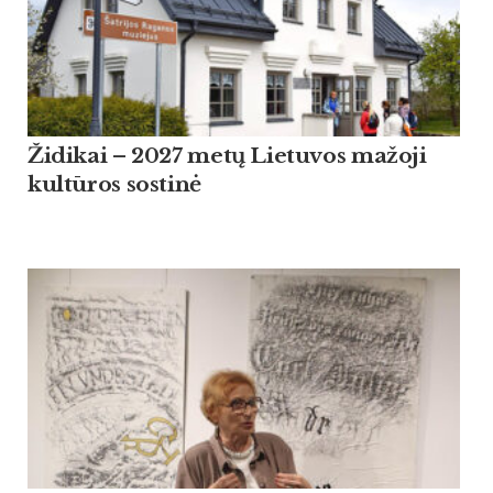
Židikai – 2027 metų Lietuvos mažoji
kultūros sostinė