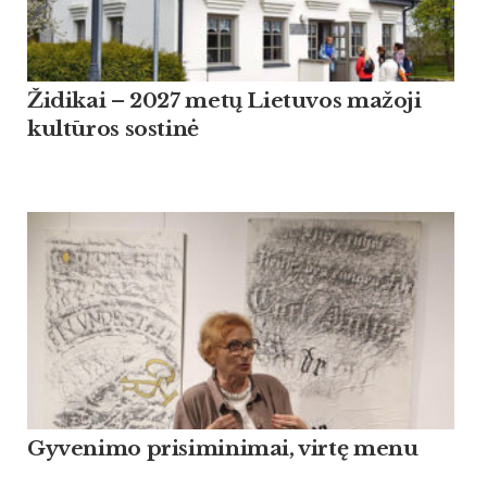
Židikai – 2027 metų Lietuvos mažoji
kultūros sostinė
Gyvenimo prisiminimai, virtę menu