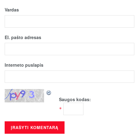
Vardas
El. pašto adresas
Interneto puslapis
Saugos kodas:
*