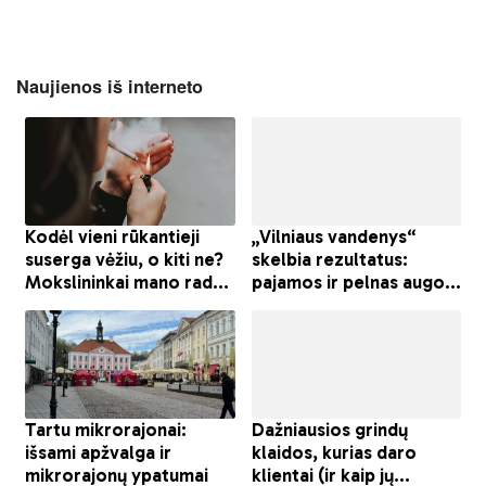
Naujienos iš interneto