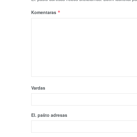
Komentaras
*
Vardas
El. pašto adresas