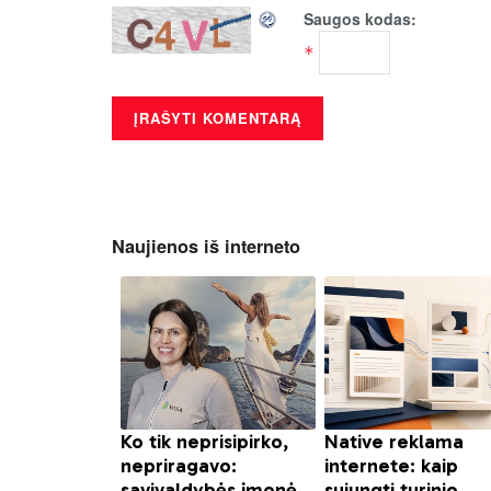
Saugos kodas:
*
Naujienos iš interneto