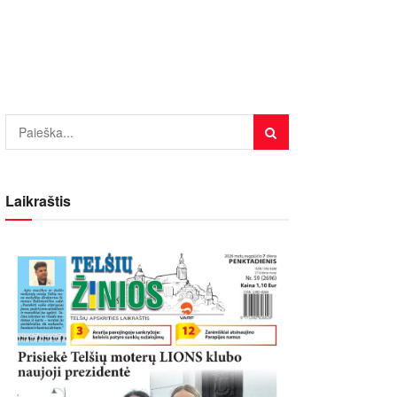
Laikraštis