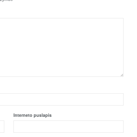
Interneto puslapis