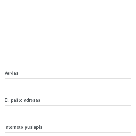
Vardas
El. pašto adresas
Interneto puslapis