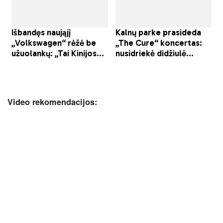
Video rekomendacijos: