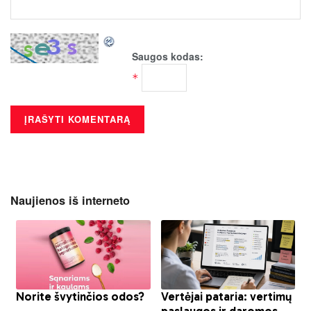
Saugos kodas:
*
Naujienos iš interneto