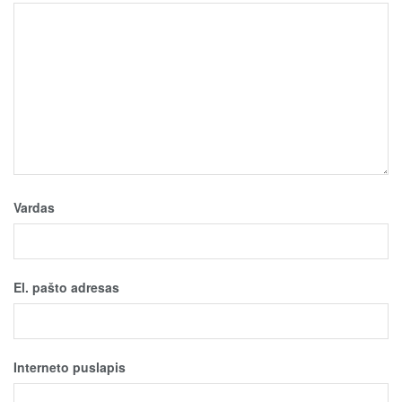
Vardas
El. pašto adresas
Interneto puslapis