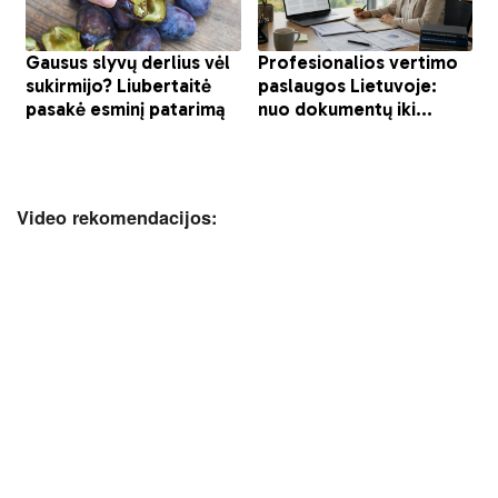
Video rekomendacijos: