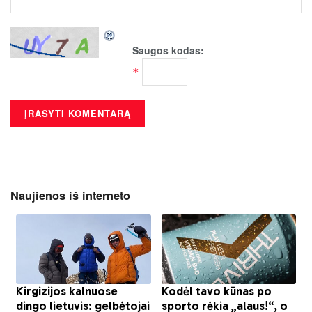
Saugos kodas:
*
Naujienos iš interneto