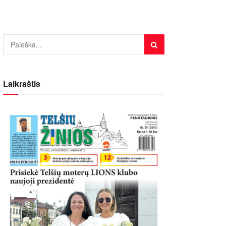
Laikraštis