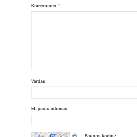
Komentaras
*
Vardas
El. pašto adresas
Saugos kodas: