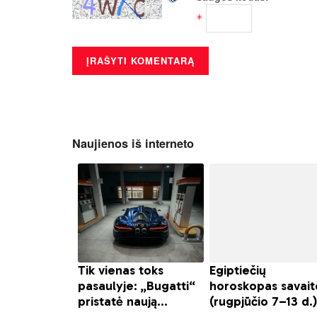
*
Naujienos iš interneto