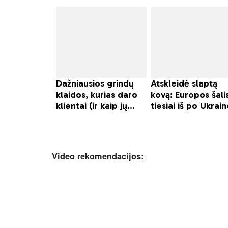
Video rekomendacijos: