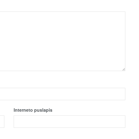
Interneto puslapis