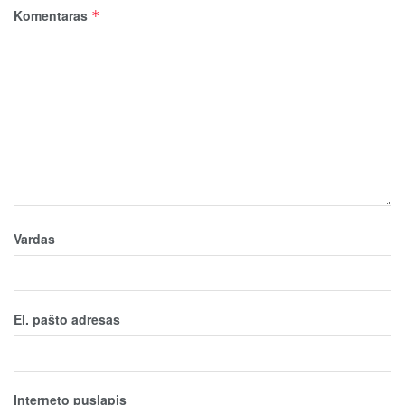
Komentaras
*
Vardas
El. pašto adresas
Interneto puslapis