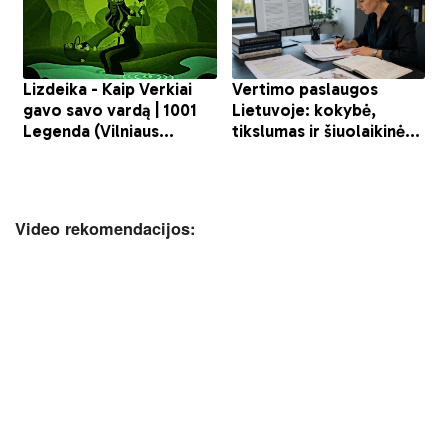
Video rekomendacijos: