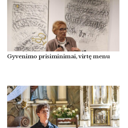
Gyvenimo prisiminimai, virtę menu